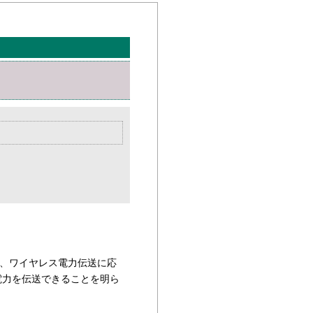
、ワイヤレス電力伝送に応
電力を伝送できることを明ら