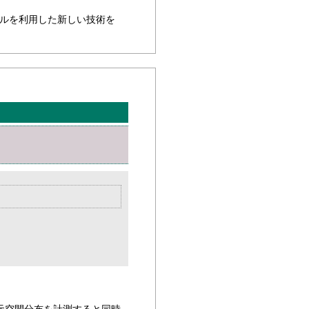
ルを利用した新しい技術を