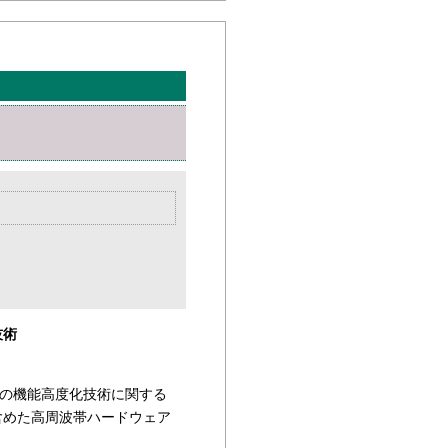
技術
の機能高度化技術に関する
含めた高周波帯ハードウェア